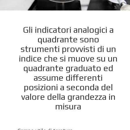
Gli indicatori analogici a
quadrante
sono
strumenti provvisti di un
indice che si muove su un
quadrante graduato ed
assume differenti
posizioni a seconda del
valore della grandezza in
misura