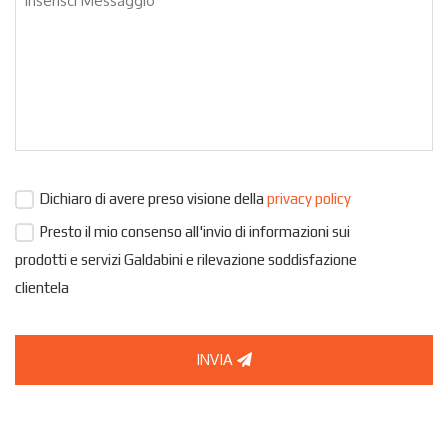
Dichiaro di avere preso visione della
privacy policy
Presto il mio consenso all'invio di informazioni sui
prodotti e servizi Galdabini e rilevazione soddisfazione
clientela
INVIA