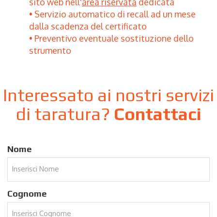
sito web nell'
area riservata
dedicata
Servizio automatico di recall ad un mese
dalla scadenza del certificato
Preventivo eventuale sostituzione dello
strumento
Interessato ai nostri servizi
di taratura?
Contattaci
Nome
Cognome