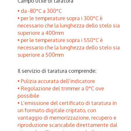
Campo utile di taratura
da -80°C a 300°C
per le temperature sopra i 300°C è
necessario che la lunghezza dello stelo sia
superiore a 400mm
per le temperature sopra i 550°C è
necessario che la lunghezza dello stelo sia
superiore a 500mm
Il servizio di taratura comprende:
Pulizia accurata dell'indicatore
Regolazione del trimmer a 0°C ove
possibile
L'emissione del certificato di taratura in
un formato digitale criptato, con
vantaggio di memorizzazione, recupero e
riproduzione scaricabile direttamente dal