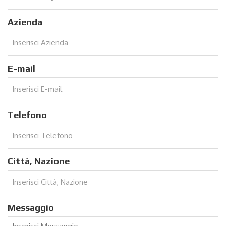
Azienda
E-mail
Telefono
Città, Nazione
Messaggio